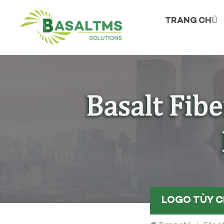
TRANG CHỦ
LOGO TÙY 