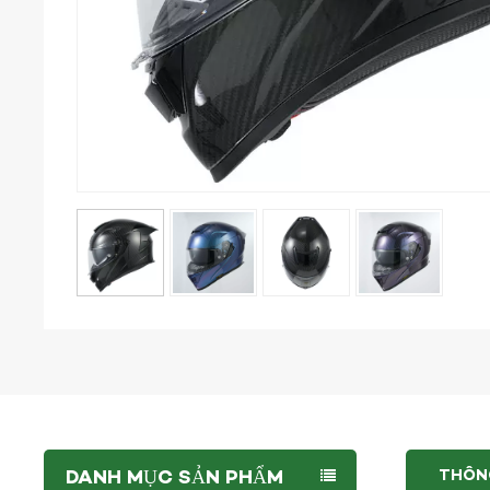
DANH MỤC SẢN PHẨM
THÔNG