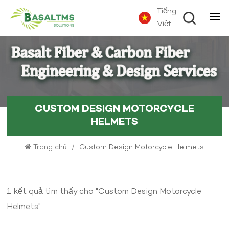
Tiếng
Việt
CUSTOM DESIGN MOTORCYCLE
HELMETS
Trang chủ
/
Custom Design Motorcycle Helmets
1 kết quả tìm thấy cho "Custom Design Motorcycle
Helmets"