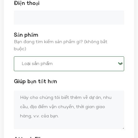
Điện thoại
Sản phẩm
Bạn đang tìm kiếm sản phẩm gì? (không bắt
buộc)
Giúp bạn tốt hơn