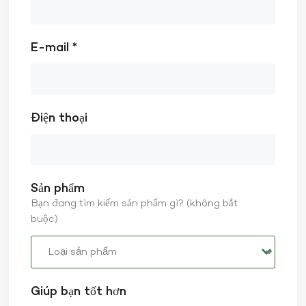
E-mail *
Điện thoại
Sản phẩm
Bạn đang tìm kiếm sản phẩm gì? (không bắt
buộc)
Giúp bạn tốt hơn