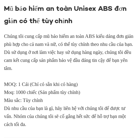
Mũ bảo hiểm an toàn Unisex ABS đơn
giản có thể tùy chỉnh
Chúng tôi cung cấp mũ bảo hiểm an toàn ABS kiểu dáng đơn giản
phù hợp cho cả nam và nữ, có thể tùy chỉnh theo nhu cầu của bạn.
Dù sử dụng ở nơi làm việc hay sử dụng hàng ngày, chúng tôi đều
cam kết cung cấp sản phẩm bảo vệ đầu đáng tin cậy để bạn yên
tâm.
MOQ: 1 Cái (Chỉ có sẵn khi có hàng)
Moq: 1000 chiếc (Sản phẩm tùy chỉnh)
Màu sắc: Tùy chỉnh
Dù nhu cầu của bạn là gì, hãy liên hệ với chúng tôi để được tư
vấn. Nhóm của chúng tôi sẽ cố gắng hết sức để hỗ trợ bạn một
cách tối đa.