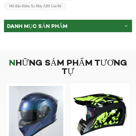
Mũ Bảo Hiểm Xe Máy ABS Giá Rẻ
DANH MỤC SẢN PHẨM
NHỮNG SẢM PHẨM TƯƠNG
TỰ