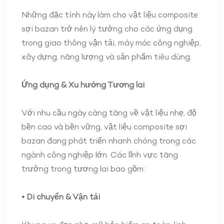
Những đặc tính này làm cho vật liệu composite
sợi bazan trở nên lý tưởng cho các ứng dụng
trong giao thông vận tải, máy móc công nghiệp,
xây dựng, năng lượng và sản phẩm tiêu dùng.
Ứng dụng & Xu hướng Tương lai
Với nhu cầu ngày càng tăng về vật liệu nhẹ, độ
bền cao và bền vững, vật liệu composite sợi
bazan đang phát triển nhanh chóng trong các
ngành công nghiệp lớn. Các lĩnh vực tăng
trưởng trong tương lai bao gồm:
• Di chuyển & Vận tải