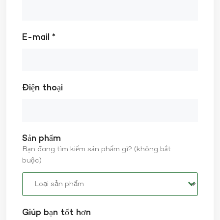
E-mail *
Điện thoại
Sản phẩm
Bạn đang tìm kiếm sản phẩm gì? (không bắt
buộc)
Giúp bạn tốt hơn