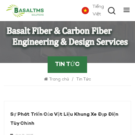
Tiếng
Việt
TIN TỨC
Trang chủ
/
Tin Tức
Sự Phát Triển Của Vật Liệu Khung Xe Đạp Điện
Tùy Chỉnh