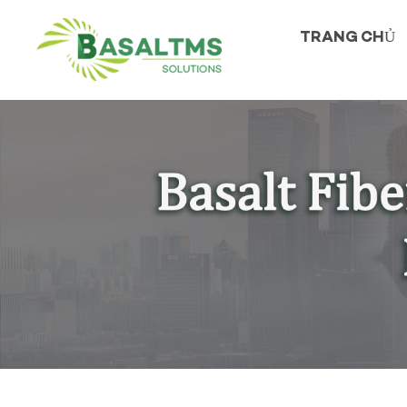
TRANG CHỦ