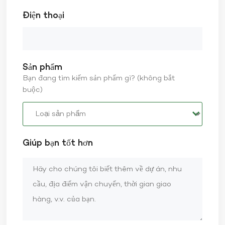
Điện thoại
Sản phẩm
Bạn đang tìm kiếm sản phẩm gì? (không bắt
buộc)
Giúp bạn tốt hơn