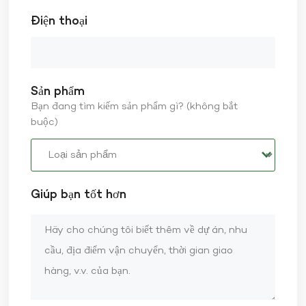
Điện thoại
Sản phẩm
Bạn đang tìm kiếm sản phẩm gì? (không bắt
buộc)
Giúp bạn tốt hơn